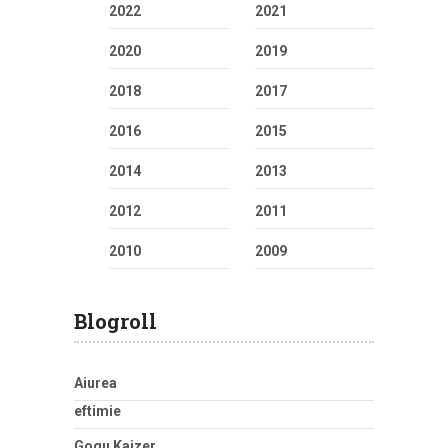
2022
2021
2020
2019
2018
2017
2016
2015
2014
2013
2012
2011
2010
2009
Blogroll
Aiurea
eftimie
Gogu Kaizer