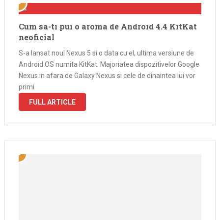
Cum sa-ti pui o aroma de Android 4.4 KitKat
neoficial
S-a lansat noul Nexus 5 si o data cu el, ultima versiune de
Android OS numita KitKat. Majoriatea dispozitivelor Google
Nexus in afara de Galaxy Nexus si cele de dinaintea lui vor
primi
FULL ARTICLE