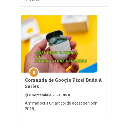
Comanda de Google Pixel Buds A
Series …
8 septembrie 2021
8
Am mai scris un articol de acest gen prin
2018, …