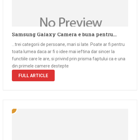
Samsung Galaxy Camera e buna pentru…
…trei categorii de persoane, mari si late. Poate ar fi pentru
toata lumea daca ar fi o idee mai ieftina dar sincer la
functiile care le are, si privind prin prisma faptului ca e una
din primele camere destepte
FULL ARTICLE