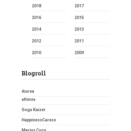
2018
2017
2016
2015
2014
2013
2012
2011
2010
2009
Blogroll
Aiurea
eftimie
Gogu Kaizer
HappinessCaress
Marius Cucu