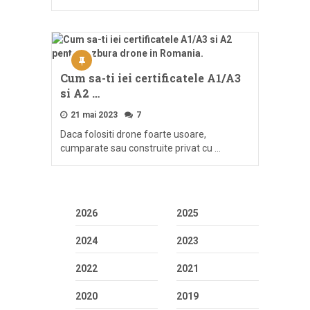
Cum sa-ti iei certificatele A1/A3
si A2 …
21 mai 2023
7
Daca folositi drone foarte usoare,
cumparate sau construite privat cu …
2026
2025
2024
2023
2022
2021
2020
2019