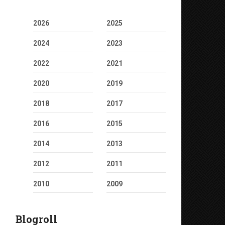
2026
2025
2024
2023
2022
2021
2020
2019
2018
2017
2016
2015
2014
2013
2012
2011
2010
2009
Blogroll