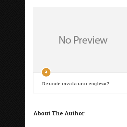
De unde invata unii engleza?
About The Author