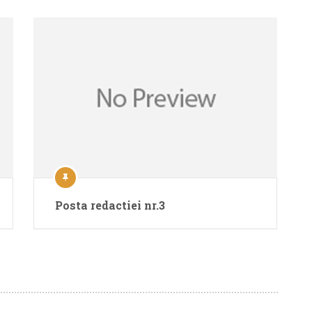
Posta redactiei nr.3