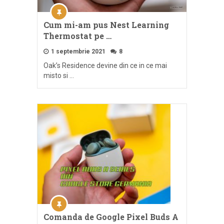
Cum mi-am pus Nest Learning
Thermostat pe …
1 septembrie 2021
8
Oak’s Residence devine din ce in ce mai
misto si …
Comanda de Google Pixel Buds A