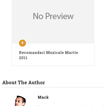
Recomandari Muzicale Martie
2011
About The Author
Mack