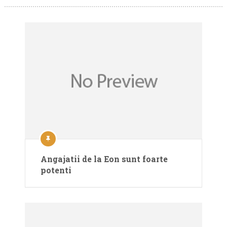
Angajatii de la Eon sunt foarte
potenti