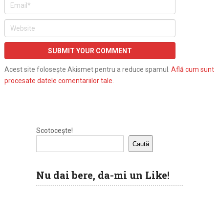
Acest site folosește Akismet pentru a reduce spamul.
Află cum sunt
procesate datele comentariilor tale
.
Scotocește!
Caută
Nu dai bere, da-mi un Like!