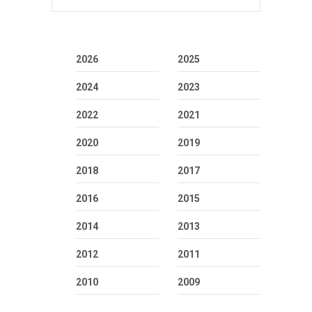
2026
2025
2024
2023
2022
2021
2020
2019
2018
2017
2016
2015
2014
2013
2012
2011
2010
2009