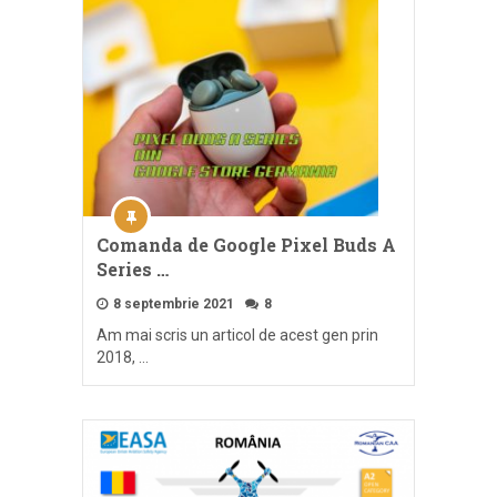
Comanda de Google Pixel Buds A
Series …
8 septembrie 2021
8
Am mai scris un articol de acest gen prin
2018, …