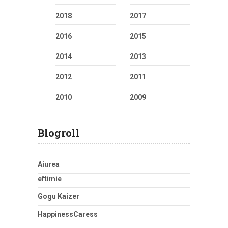
2018
2017
2016
2015
2014
2013
2012
2011
2010
2009
Blogroll
Aiurea
eftimie
Gogu Kaizer
HappinessCaress