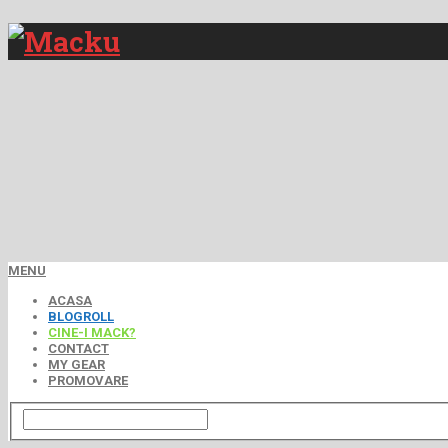
MENU
ACASA
BLOGROLL
CINE-I MACK?
CONTACT
MY GEAR
PROMOVARE