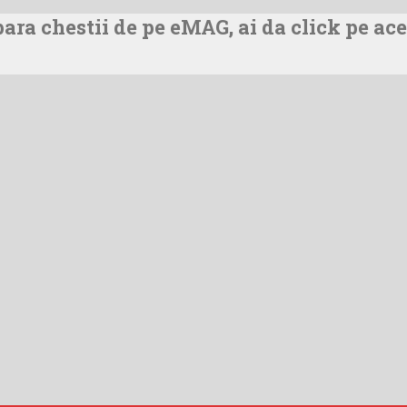
ra chestii de pe eMAG, ai da click pe ace