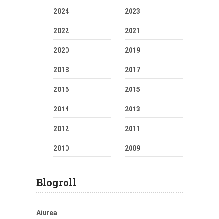
2024
2023
2022
2021
2020
2019
2018
2017
2016
2015
2014
2013
2012
2011
2010
2009
Blogroll
Aiurea