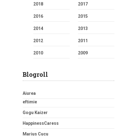
2018
2017
2016
2015
2014
2013
2012
2011
2010
2009
Blogroll
Aiurea
eftimie
Gogu Kaizer
HappinessCaress
Marius Cucu