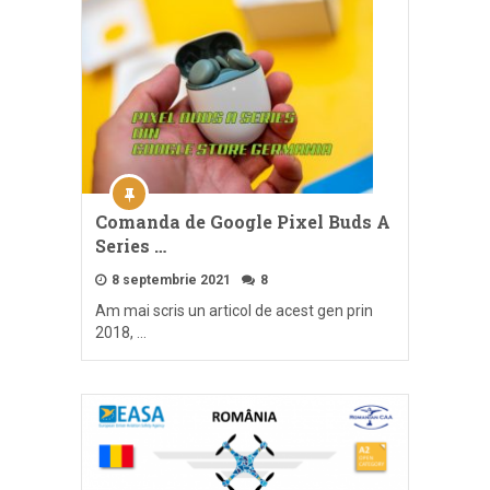
Comanda de Google Pixel Buds A
Series …
8 septembrie 2021
8
Am mai scris un articol de acest gen prin
2018, …