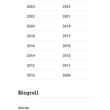
2024
2023
2022
2021
2020
2019
2018
2017
2016
2015
2014
2013
2012
2011
2010
2009
Blogroll
Aiurea