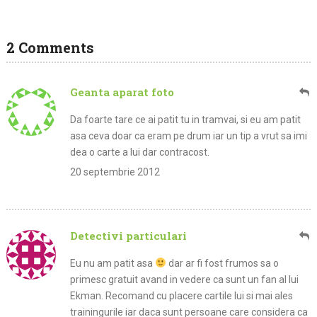
2 Comments
Geanta aparat foto
Da foarte tare ce ai patit tu in tramvai, si eu am patit
asa ceva doar ca eram pe drum iar un tip a vrut sa imi
dea o carte a lui dar contracost.
20 septembrie 2012
Detectivi particulari
Eu nu am patit asa
dar ar fi fost frumos sa o
primesc gratuit avand in vedere ca sunt un fan al lui
Ekman. Recomand cu placere cartile lui si mai ales
trainingurile iar daca sunt persoane care considera ca