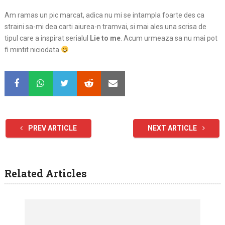
Am ramas un pic marcat, adica nu mi se intampla foarte des ca
straini sa-mi dea carti aiurea-n tramvai, si mai ales una scrisa de
tipul care a inspirat serialul
Lie to me
. Acum urmeaza sa nu mai pot
fi mintit niciodata
PREV ARTICLE
NEXT ARTICLE
Related Articles