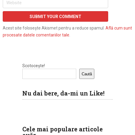
Acest site folosește Akismet pentru a reduce spamul.
Află cum sunt
procesate datele comentariilor tale
.
Scotocește!
Caută
Nu dai bere, da-mi un Like!
Cele mai populare articole