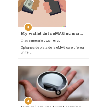
My wallet de la eMAG nu mai …
24 octombrie 2023
30
Optiunea de plata de la eMAG care oferea
un fel …