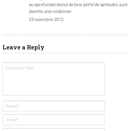
au aprofundat destul de bine astfel de aptitudini, sunt
deschis unei colaborari.
23 noiembrie 2012
Leave a Reply