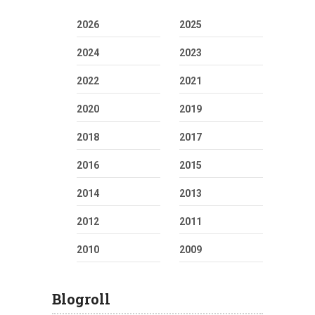
2026
2025
2024
2023
2022
2021
2020
2019
2018
2017
2016
2015
2014
2013
2012
2011
2010
2009
Blogroll