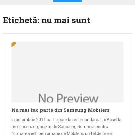
Etichetă:
nu mai sunt
Nu mai fac parte din Samsung Mobilers
In octombrie 2011 participam la recomandarea lui Acsel la
un concurs organizat de Samsung Romania pentru
formarea echipei romane de Mobilers, un fel de brand