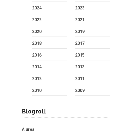
2024
2023
2022
2021
2020
2019
2018
2017
2016
2015
2014
2013
2012
2011
2010
2009
Blogroll
Aiurea