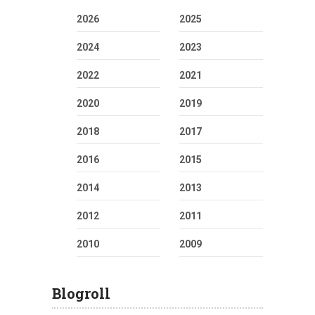
2026
2025
2024
2023
2022
2021
2020
2019
2018
2017
2016
2015
2014
2013
2012
2011
2010
2009
Blogroll