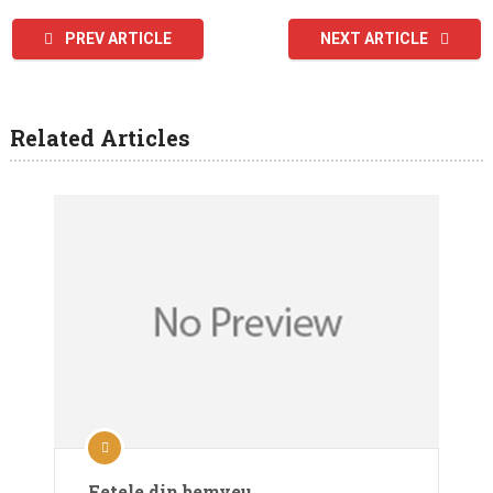
PREV ARTICLE
NEXT ARTICLE
Related Articles
Fetele din bemveu