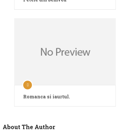
Romanca si iaurtul.
About The Author