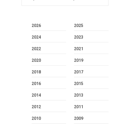
2026
2025
2024
2023
2022
2021
2020
2019
2018
2017
2016
2015
2014
2013
2012
2011
2010
2009