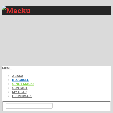
MENU
ACASA
BLOGROLL
CINE-I MACK?
CONTACT
MY GEAR
PROMOVARE