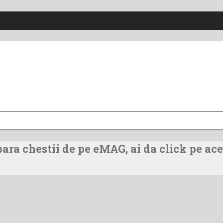
ra chestii de pe eMAG, ai da click pe ace