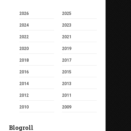
2026
2025
2024
2023
2022
2021
2020
2019
2018
2017
2016
2015
2014
2013
2012
2011
2010
2009
Blogroll