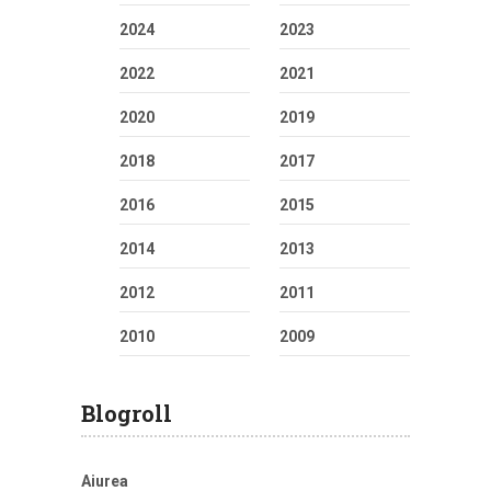
2024
2023
2022
2021
2020
2019
2018
2017
2016
2015
2014
2013
2012
2011
2010
2009
Blogroll
Aiurea