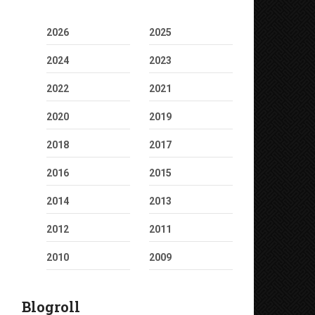
2026
2025
2024
2023
2022
2021
2020
2019
2018
2017
2016
2015
2014
2013
2012
2011
2010
2009
Blogroll