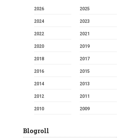
2026
2025
2024
2023
2022
2021
2020
2019
2018
2017
2016
2015
2014
2013
2012
2011
2010
2009
Blogroll