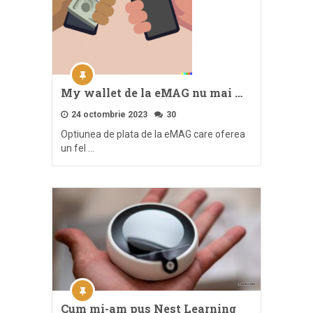
My wallet de la eMAG nu mai …
24 octombrie 2023
30
Optiunea de plata de la eMAG care oferea
un fel …
Cum mi-am pus Nest Learning