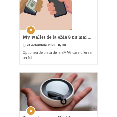
My wallet de la eMAG nu mai …
24 octombrie 2023
30
Optiunea de plata de la eMAG care oferea
un fel …