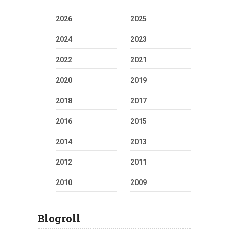
2026
2025
2024
2023
2022
2021
2020
2019
2018
2017
2016
2015
2014
2013
2012
2011
2010
2009
Blogroll