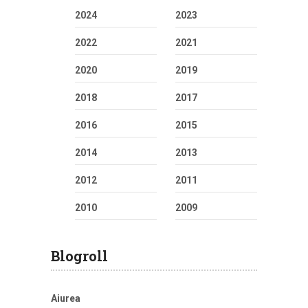
2024
2023
2022
2021
2020
2019
2018
2017
2016
2015
2014
2013
2012
2011
2010
2009
Blogroll
Aiurea