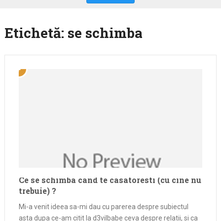
Etichetă:
se schimba
Ce se schimba cand te casatoresti (cu cine nu
trebuie) ?
Mi-a venit ideea sa-mi dau cu parerea despre subiectul
asta dupa ce-am citit la d3vilbabe ceva despre relatii, si ca