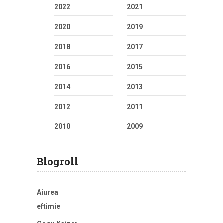
2022
2021
2020
2019
2018
2017
2016
2015
2014
2013
2012
2011
2010
2009
Blogroll
Aiurea
eftimie