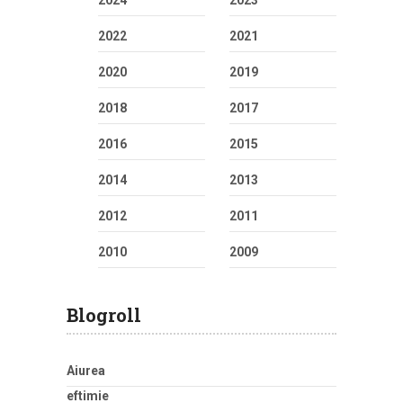
2024
2023
2022
2021
2020
2019
2018
2017
2016
2015
2014
2013
2012
2011
2010
2009
Blogroll
Aiurea
eftimie