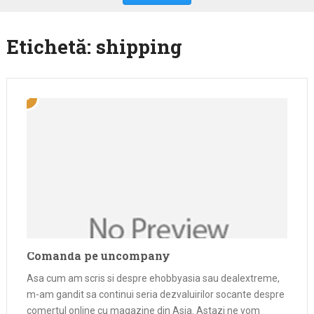
Etichetă:
shipping
Comanda pe uncompany
Asa cum am scris si despre ehobbyasia sau dealextreme,
m-am gandit sa continui seria dezvaluirilor socante despre
comertul online cu magazine din Asia. Astazi ne vom