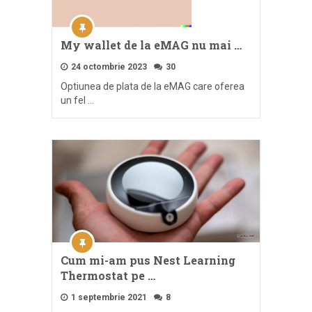
My wallet de la eMAG nu mai …
24 octombrie 2023
30
Optiunea de plata de la eMAG care oferea
un fel …
Cum mi-am pus Nest Learning
Thermostat pe …
1 septembrie 2021
8