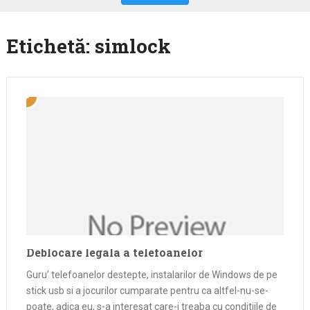
Etichetă:
simlock
Deblocare legala a telefoanelor
Guru’ telefoanelor destepte, instalarilor de Windows de pe
stick usb si a jocurilor cumparate pentru ca altfel-nu-se-
poate, adica eu, s-a interesat care-i treaba cu conditiile de