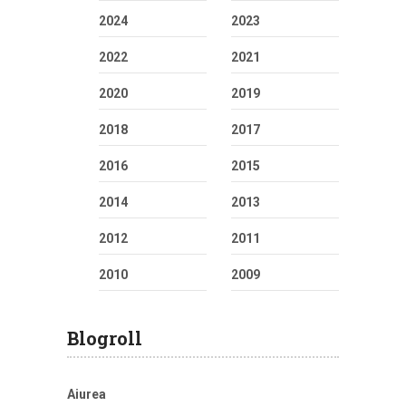
2024
2023
2022
2021
2020
2019
2018
2017
2016
2015
2014
2013
2012
2011
2010
2009
Blogroll
Aiurea