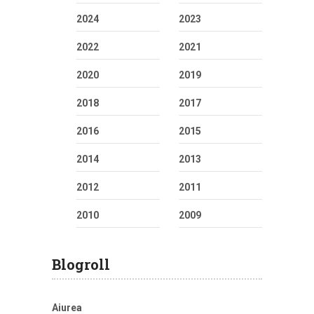
2024
2023
2022
2021
2020
2019
2018
2017
2016
2015
2014
2013
2012
2011
2010
2009
Blogroll
Aiurea