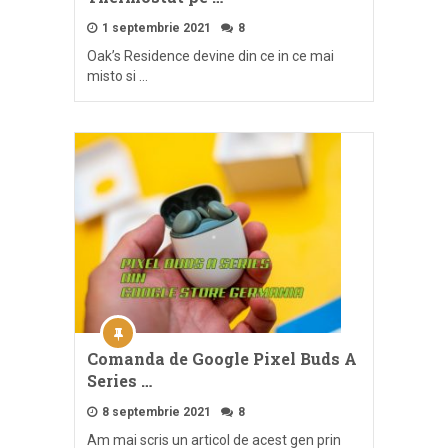
1 septembrie 2021
8
Oak’s Residence devine din ce in ce mai
misto si …
Comanda de Google Pixel Buds A
Series …
8 septembrie 2021
8
Am mai scris un articol de acest gen prin