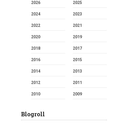
2026
2025
2024
2023
2022
2021
2020
2019
2018
2017
2016
2015
2014
2013
2012
2011
2010
2009
Blogroll