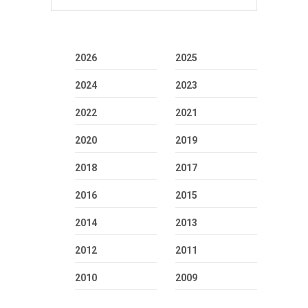
2026
2025
2024
2023
2022
2021
2020
2019
2018
2017
2016
2015
2014
2013
2012
2011
2010
2009