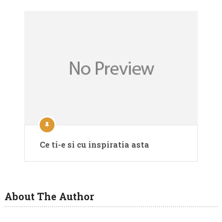
Ce ti-e si cu inspiratia asta
About The Author