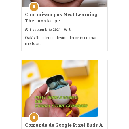
Cum mi-am pus Nest Learning
Thermostat pe …
1 septembrie 2021
8
Oak’s Residence devine din ce in ce mai
misto si …
Comanda de Google Pixel Buds A