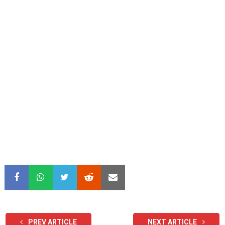
PREV ARTICLE
NEXT ARTICLE