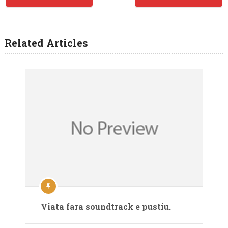
Related Articles
Viata fara soundtrack e pustiu.