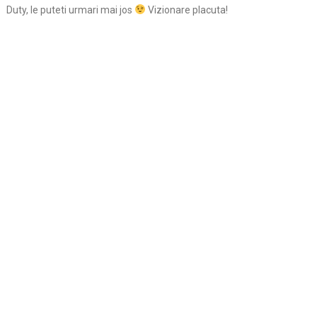
Duty, le puteti urmari mai jos
Vizionare placuta!