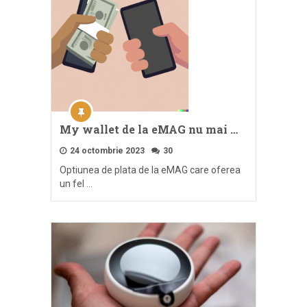
My wallet de la eMAG nu mai …
24 octombrie 2023
30
Optiunea de plata de la eMAG care oferea
un fel …