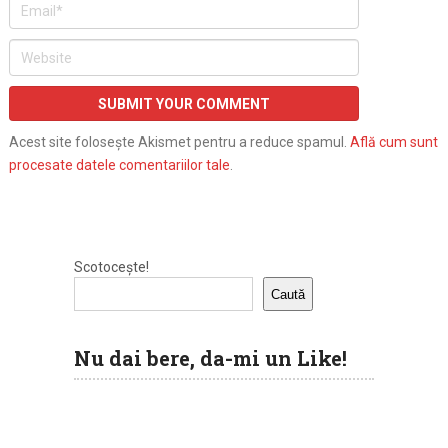
Acest site folosește Akismet pentru a reduce spamul.
Află cum sunt
procesate datele comentariilor tale
.
Scotocește!
Caută
Nu dai bere, da-mi un Like!