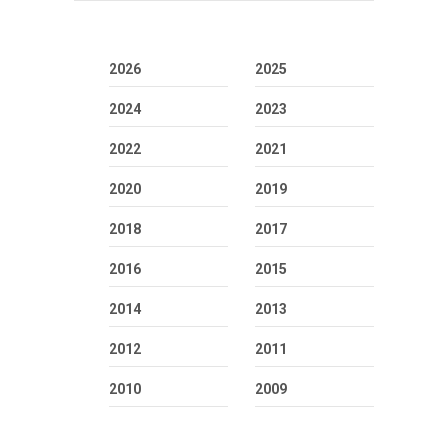
2026
2025
2024
2023
2022
2021
2020
2019
2018
2017
2016
2015
2014
2013
2012
2011
2010
2009