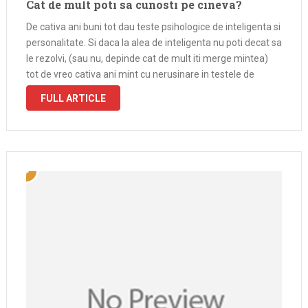
Cat de mult poti sa cunosti pe cineva?
De cativa ani buni tot dau teste psihologice de inteligenta si
personalitate. Si daca la alea de inteligenta nu poti decat sa
le rezolvi, (sau nu, depinde cat de mult iti merge mintea)
tot de vreo cativa ani mint cu nerusinare in testele de
personalitate. Nu …
FULL ARTICLE