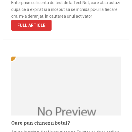
Enterprise cu licenta de test de la TechNet, care abia astazi
dupa ce a expirat si a inceput sa se inchida pc-ul la fiecare
ora, m-a deranjat. In cautarea unui activator
FULL ARTICLE
Oare pun chinezii botul?