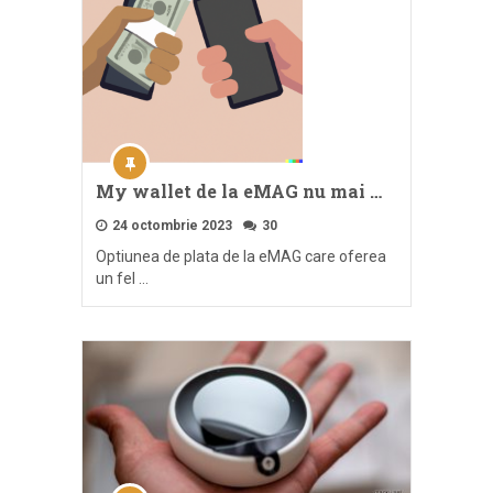
My wallet de la eMAG nu mai …
24 octombrie 2023
30
Optiunea de plata de la eMAG care oferea
un fel …