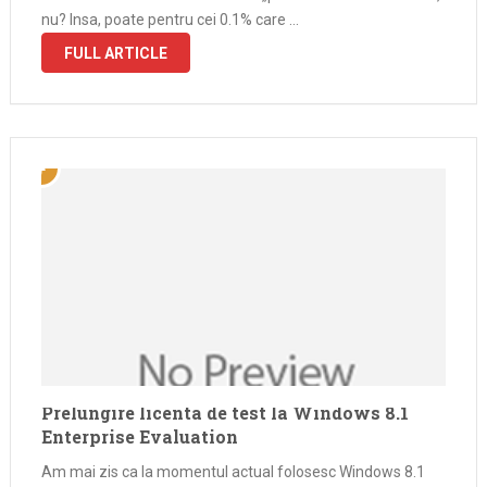
nu? Insa, poate pentru cei 0.1% care …
FULL ARTICLE
Prelungire licenta de test la Windows 8.1
Enterprise Evaluation
Am mai zis ca la momentul actual folosesc Windows 8.1