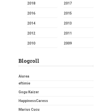
2018
2017
2016
2015
2014
2013
2012
2011
2010
2009
Blogroll
Aiurea
eftimie
Gogu Kaizer
HappinessCaress
Marius Cucu