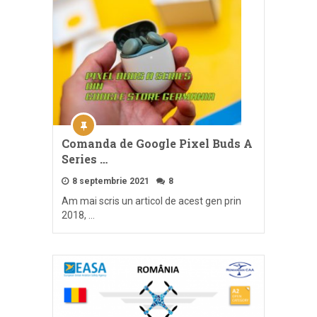
Comanda de Google Pixel Buds A
Series …
8 septembrie 2021
8
Am mai scris un articol de acest gen prin
2018, …