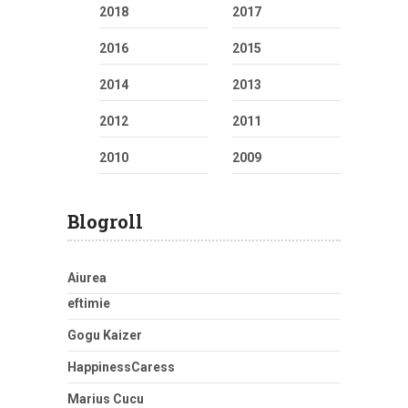
2018
2017
2016
2015
2014
2013
2012
2011
2010
2009
Blogroll
Aiurea
eftimie
Gogu Kaizer
HappinessCaress
Marius Cucu