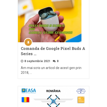
Comanda de Google Pixel Buds A
Series …
8 septembrie 2021
8
Am mai scris un articol de acest gen prin
2018, …