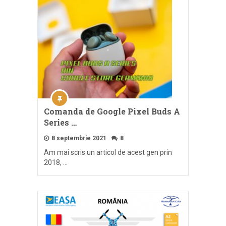
Comanda de Google Pixel Buds A
Series …
8 septembrie 2021
8
Am mai scris un articol de acest gen prin
2018, …