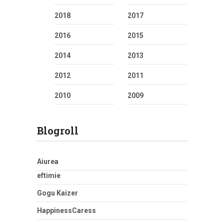
2018
2017
2016
2015
2014
2013
2012
2011
2010
2009
Blogroll
Aiurea
eftimie
Gogu Kaizer
HappinessCaress