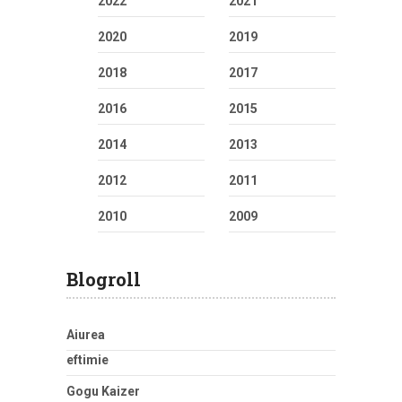
2022
2021
2020
2019
2018
2017
2016
2015
2014
2013
2012
2011
2010
2009
Blogroll
Aiurea
eftimie
Gogu Kaizer