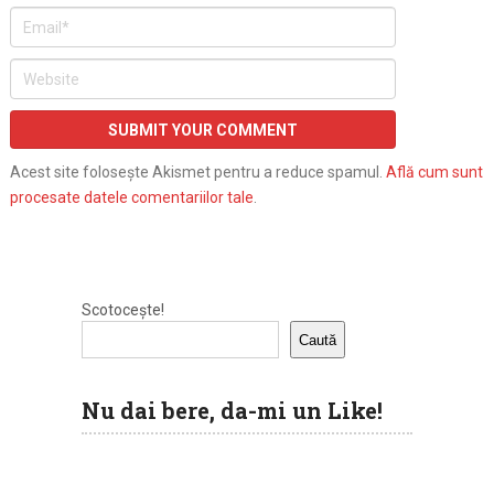
Acest site folosește Akismet pentru a reduce spamul.
Află cum sunt
procesate datele comentariilor tale
.
Scotocește!
Caută
Nu dai bere, da-mi un Like!