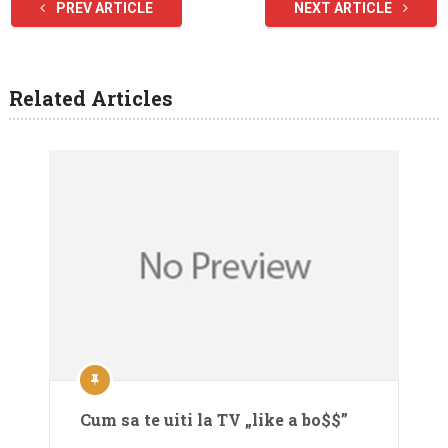
PREV ARTICLE
NEXT ARTICLE
Related Articles
Cum sa te uiti la TV „like a bo$$”