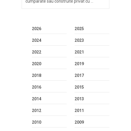
cumparate sau construite privat cu …
2026
2025
2024
2023
2022
2021
2020
2019
2018
2017
2016
2015
2014
2013
2012
2011
2010
2009