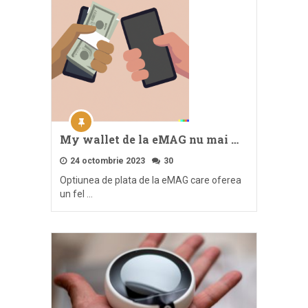
My wallet de la eMAG nu mai …
24 octombrie 2023
30
Optiunea de plata de la eMAG care oferea
un fel …