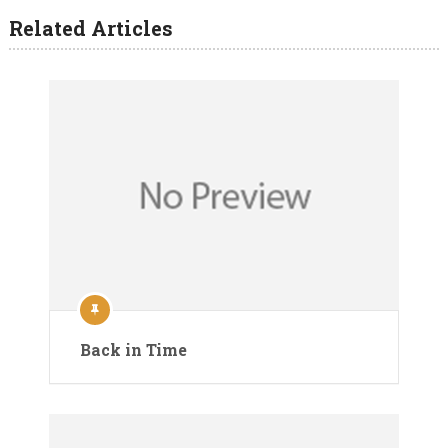
Related Articles
Back in Time