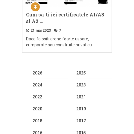
Cum sa-ti iei certificatele A1/A3
si A2 …
21 mai 2023
7
Daca folositi drone foarte usoare,
cumparate sau construite privat cu …
2026
2025
2024
2023
2022
2021
2020
2019
2018
2017
2016
2015