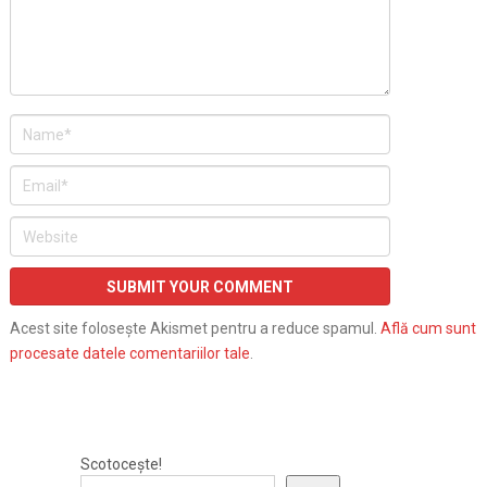
Acest site folosește Akismet pentru a reduce spamul.
Află cum sunt
procesate datele comentariilor tale
.
Scotocește!