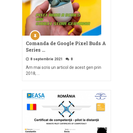
Comanda de Google Pixel Buds A
Series …
8 septembrie 2021
8
Am mai scris un articol de acest gen prin
2018, …