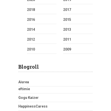
2018
2017
2016
2015
2014
2013
2012
2011
2010
2009
Blogroll
Aiurea
eftimie
Gogu Kaizer
HappinessCaress