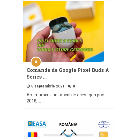
Comanda de Google Pixel Buds A
Series …
8 septembrie 2021
8
Am mai scris un articol de acest gen prin
2018, …