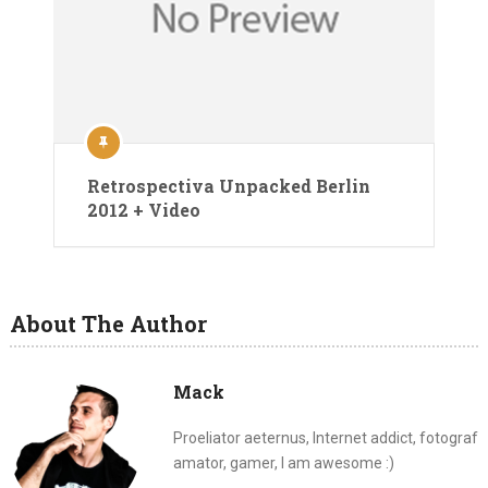
Retrospectiva Unpacked Berlin
2012 + Video
About The Author
Mack
Proeliator aeternus, Internet addict, fotograf
amator, gamer, I am awesome :)