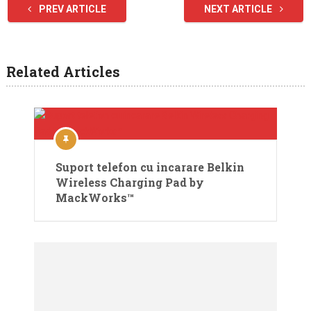
PREV ARTICLE
NEXT ARTICLE
Related Articles
Suport telefon cu incarare Belkin
Wireless Charging Pad by
MackWorks™