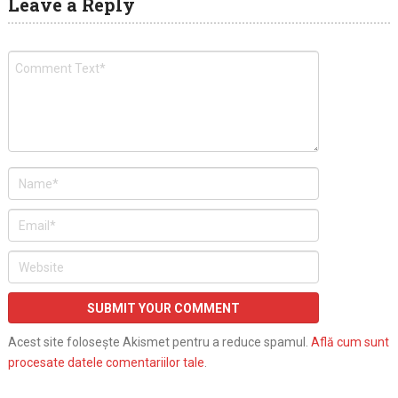
Leave a Reply
Acest site folosește Akismet pentru a reduce spamul.
Află cum sunt
procesate datele comentariilor tale
.