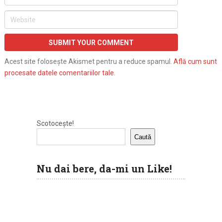
Acest site folosește Akismet pentru a reduce spamul.
Află cum sunt
procesate datele comentariilor tale
.
Scotocește!
Caută
Nu dai bere, da-mi un Like!