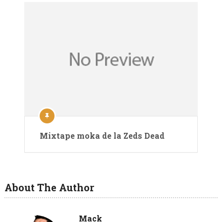
Mixtape moka de la Zeds Dead
About The Author
Mack