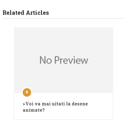
Related Articles
>Voi va mai uitati la desene
animate?