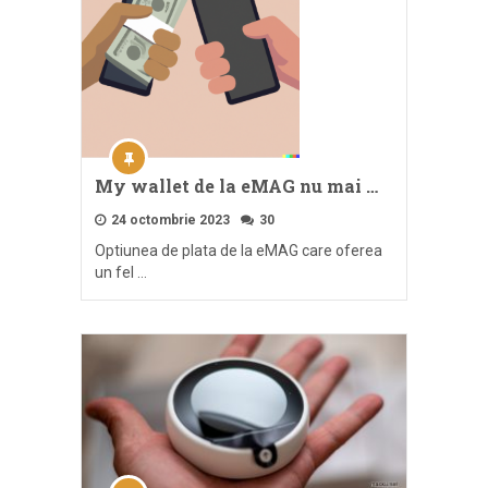
My wallet de la eMAG nu mai …
24 octombrie 2023
30
Optiunea de plata de la eMAG care oferea
un fel …