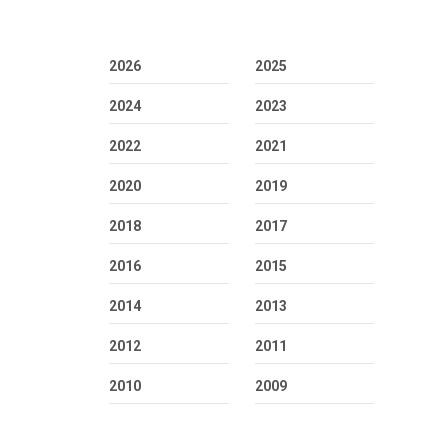
2026
2025
2024
2023
2022
2021
2020
2019
2018
2017
2016
2015
2014
2013
2012
2011
2010
2009