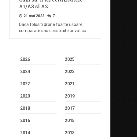
A1/A3 si A2 …
21 mai 2023
7
Daca folositi drone foarte usoare,
cumparate sau construite privat cu …
2026
2025
2024
2023
2022
2021
2020
2019
2018
2017
2016
2015
2014
2013