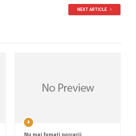
NEXT ARTICLE
Nu mai fumati porcarii