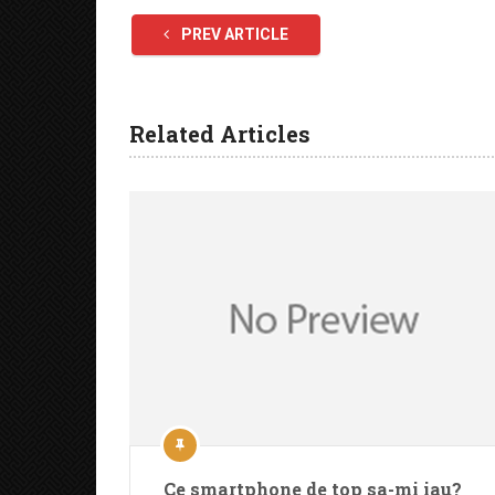
PREV ARTICLE
Related Articles
Ce smartphone de top sa-mi iau?