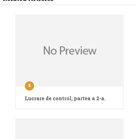
Lucrare de control, partea a 2-a.