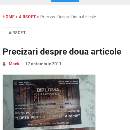
HOME
AIRSOFT
Precizari Despre Doua Articole
AIRSOFT
Precizari despre doua articole
Mack
17 octombrie 2011