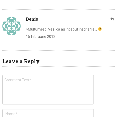
Denis
>Multumesc. Vezi ca au inceput inscrierile…
15 februarie 2012
Leave a Reply