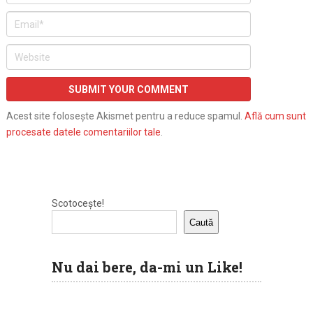
Acest site folosește Akismet pentru a reduce spamul.
Află cum sunt
procesate datele comentariilor tale
.
Scotocește!
Caută
Nu dai bere, da-mi un Like!