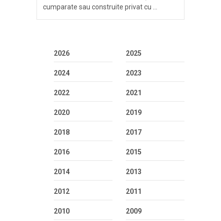
cumparate sau construite privat cu …
2026
2025
2024
2023
2022
2021
2020
2019
2018
2017
2016
2015
2014
2013
2012
2011
2010
2009