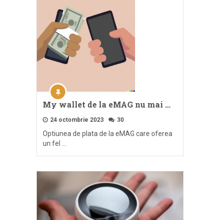
My wallet de la eMAG nu mai …
24 octombrie 2023
30
Optiunea de plata de la eMAG care oferea
un fel …