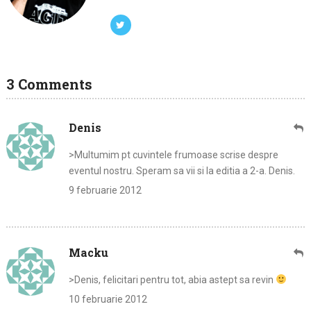
3 Comments
Denis
>Multumim pt cuvintele frumoase scrise despre
eventul nostru. Speram sa vii si la editia a 2-a. Denis.
9 februarie 2012
Macku
>Denis, felicitari pentru tot, abia astept sa revin
10 februarie 2012