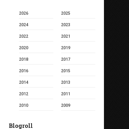
2026
2025
2024
2023
2022
2021
2020
2019
2018
2017
2016
2015
2014
2013
2012
2011
2010
2009
Blogroll