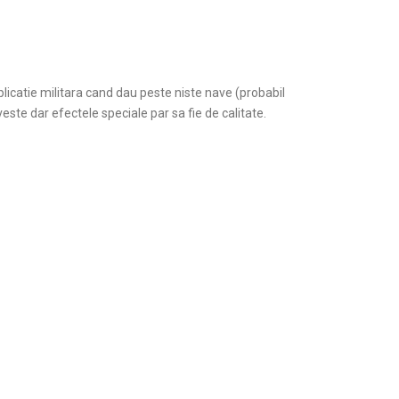
aplicatie militara cand dau peste niste nave (probabil
este dar efectele speciale par sa fie de calitate.