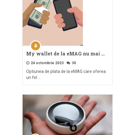
My wallet de la eMAG nu mai …
24 octombrie 2023
30
Optiunea de plata de la eMAG care oferea
un fel …