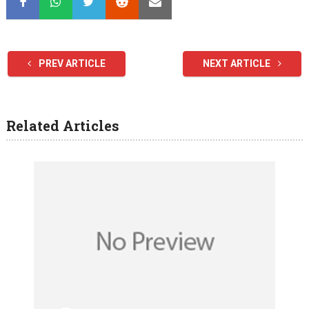
PREV ARTICLE
NEXT ARTICLE
Related Articles