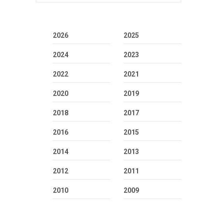
2026
2025
2024
2023
2022
2021
2020
2019
2018
2017
2016
2015
2014
2013
2012
2011
2010
2009