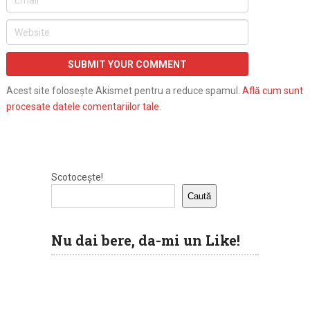
Acest site folosește Akismet pentru a reduce spamul.
Află cum sunt
procesate datele comentariilor tale
.
Scotocește!
Caută
Nu dai bere, da-mi un Like!