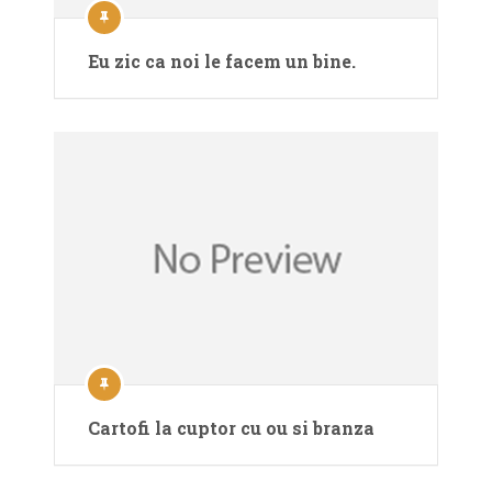
Eu zic ca noi le facem un bine.
Cartofi la cuptor cu ou si branza