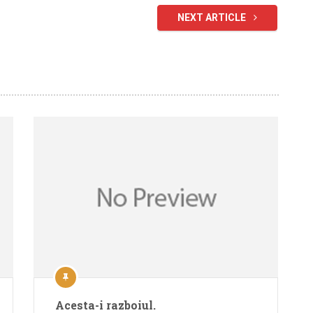
NEXT ARTICLE
Acesta-i razboiul.