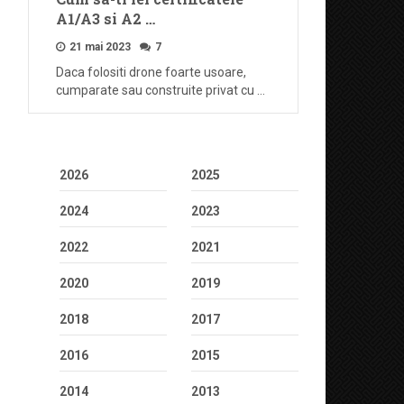
A1/A3 si A2 …
21 mai 2023
7
Daca folositi drone foarte usoare,
cumparate sau construite privat cu …
2026
2025
2024
2023
2022
2021
2020
2019
2018
2017
2016
2015
2014
2013