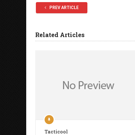
PREV ARTICLE
Related Articles
Tacticool