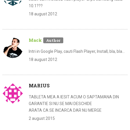
10.1???
18 august 2012
Mack
Intri in Google Play, cauti Flash Player, Install, bla, bla…
18 august 2012
MARIUS
TABLETA MEA A IESIT ACUM O SAPTAMANA DIN
GARANTIE SI NU SE MAI DESCHIDE
ARATA CA SE INCARCA DAR NU MERGE
2 august 2015