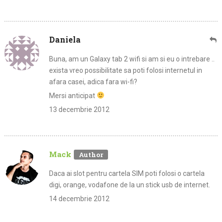
Daniela
Buna, am un Galaxy tab 2 wifi si am si eu o intrebare ..
exista vreo possibilitate sa poti folosi internetul in
afara casei, adica fara wi-fi?
Mersi anticipat
13 decembrie 2012
Mack
Daca ai slot pentru cartela SIM poti folosi o cartela
digi, orange, vodafone de la un stick usb de internet.
14 decembrie 2012