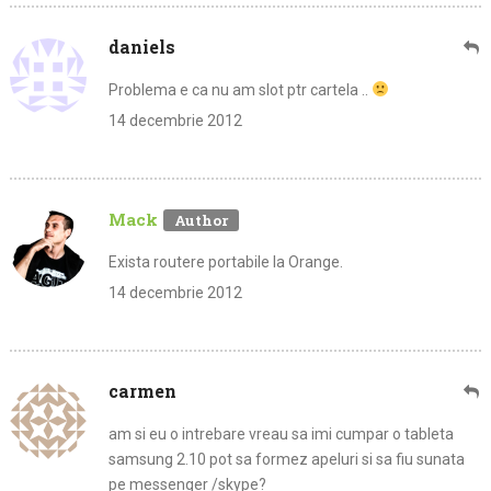
daniels
Problema e ca nu am slot ptr cartela ..
14 decembrie 2012
Mack
Exista routere portabile la Orange.
14 decembrie 2012
carmen
am si eu o intrebare vreau sa imi cumpar o tableta
samsung 2.10 pot sa formez apeluri si sa fiu sunata
pe messenger /skype?