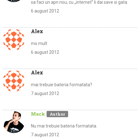
sa faci un apn nou, cu „internet” Ii dai save si gata
6 august 2012
Alex
ms mult
6 august 2012
Alex
mai trebuie bateria formatata?
7 august 2012
Mack
Nu mai trebuie bateria formatata.
7 august 2012