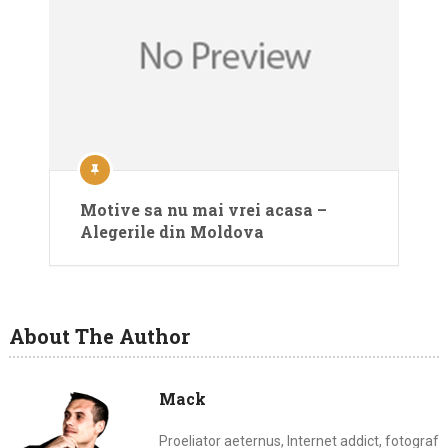
Motive sa nu mai vrei acasa –
Alegerile din Moldova
About The Author
Mack
Proeliator aeternus, Internet addict, fotograf