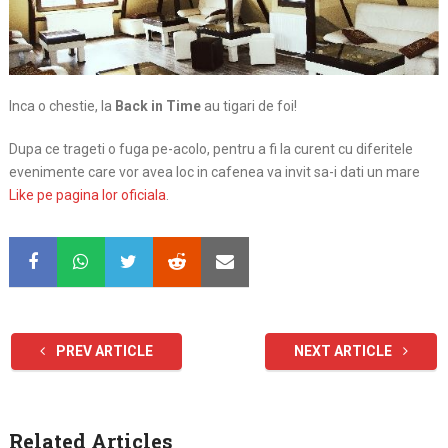
Inca o chestie, la
Back in Time
au tigari de foi!
Dupa ce trageti o fuga pe-acolo, pentru a fi la curent cu diferitele
evenimente care vor avea loc in cafenea va invit sa-i dati un mare
Like pe pagina lor oficiala
.
PREV ARTICLE
NEXT ARTICLE
Related Articles