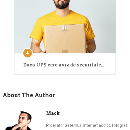
Daca UPS cere aviz de securitate…
About The Author
Mack
Proeliator aeternus, Internet addict, fotograf