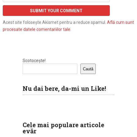
Acest site folosește Akismet pentru a reduce spamul.
Află cum sunt
procesate datele comentariilor tale
.
Scotocește!
Caută
Nu dai bere, da-mi un Like!
Cele mai populare articole
evăr