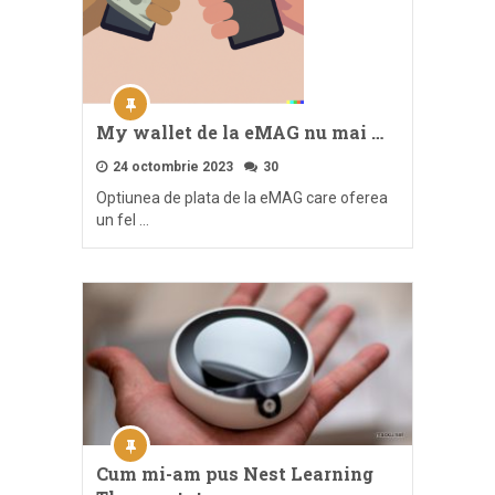
My wallet de la eMAG nu mai …
24 octombrie 2023
30
Optiunea de plata de la eMAG care oferea
un fel …
Cum mi-am pus Nest Learning