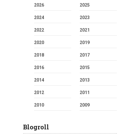
2026
2025
2024
2023
2022
2021
2020
2019
2018
2017
2016
2015
2014
2013
2012
2011
2010
2009
Blogroll