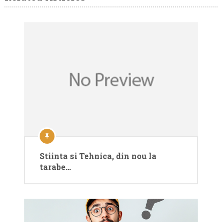
Stiinta si Tehnica, din nou la
tarabe…