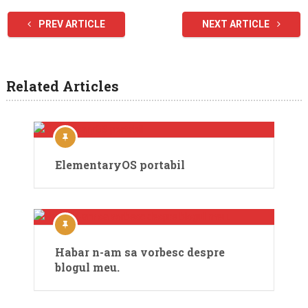
PREV ARTICLE
NEXT ARTICLE
Related Articles
ElementaryOS portabil
Habar n-am sa vorbesc despre
blogul meu.