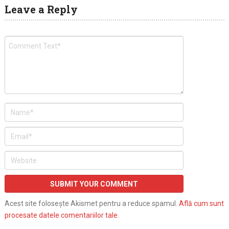
Leave a Reply
Acest site folosește Akismet pentru a reduce spamul.
Află cum sunt
procesate datele comentariilor tale
.