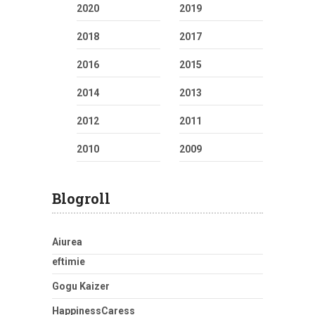
2020
2019
2018
2017
2016
2015
2014
2013
2012
2011
2010
2009
Blogroll
Aiurea
eftimie
Gogu Kaizer
HappinessCaress