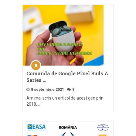
Comanda de Google Pixel Buds A
Series …
8 septembrie 2021
8
Am mai scris un articol de acest gen prin
2018, …