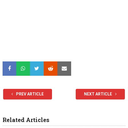
PREV ARTICLE
NEXT ARTICLE
Related Articles