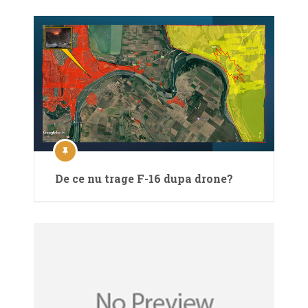
De ce nu trage F-16 dupa drone?