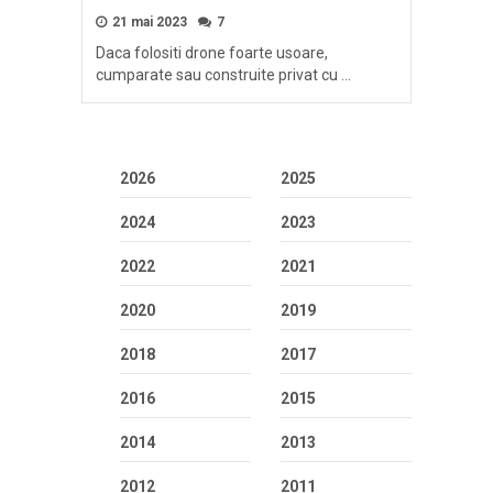
21 mai 2023
7
Daca folositi drone foarte usoare,
cumparate sau construite privat cu …
2026
2025
2024
2023
2022
2021
2020
2019
2018
2017
2016
2015
2014
2013
2012
2011