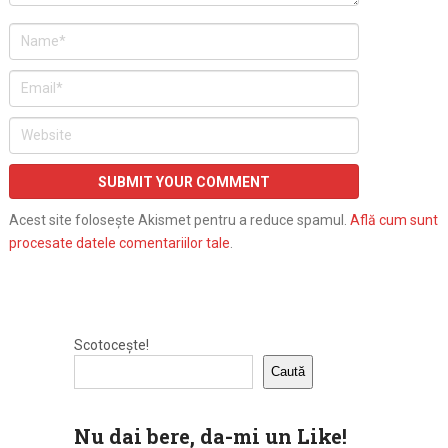
Acest site folosește Akismet pentru a reduce spamul.
Află cum sunt
procesate datele comentariilor tale
.
Scotocește!
Caută
Nu dai bere, da-mi un Like!