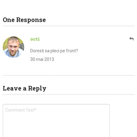
One Response
octi
Doresti sa pleci pe front?
30 mai 2013
Leave a Reply