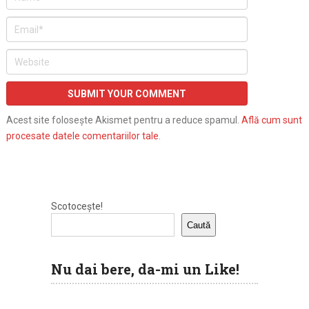
Acest site folosește Akismet pentru a reduce spamul.
Află cum sunt
procesate datele comentariilor tale
.
Scotocește!
Caută
Nu dai bere, da-mi un Like!