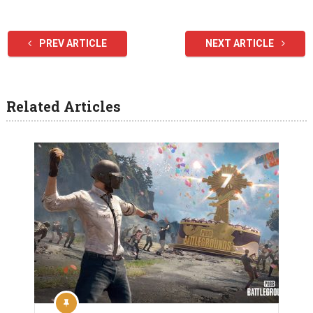
PREV ARTICLE
NEXT ARTICLE
Related Articles