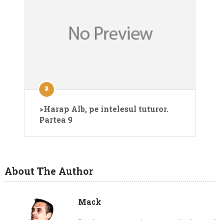
>Harap Alb, pe intelesul tuturor.
Partea 9
About The Author
Mack