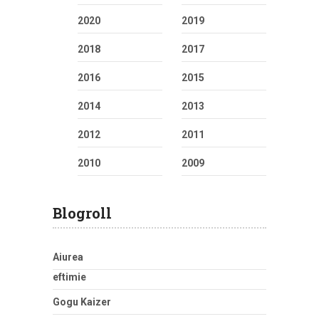
2020
2019
2018
2017
2016
2015
2014
2013
2012
2011
2010
2009
Blogroll
Aiurea
eftimie
Gogu Kaizer