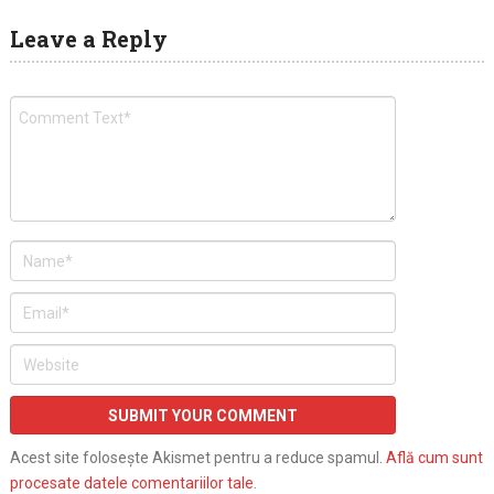
Leave a Reply
Acest site folosește Akismet pentru a reduce spamul.
Află cum sunt
procesate datele comentariilor tale
.