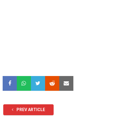
PREV ARTICLE