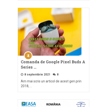
Comanda de Google Pixel Buds A
Series …
8 septembrie 2021
8
Am mai scris un articol de acest gen prin
2018, …