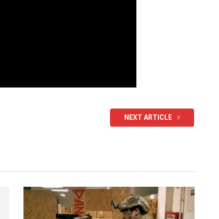
NEXT ARTICLE