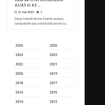
A1/A3 si A2 …
21 mai 2023
7
Daca folositi drone foarte usoare,
cumparate sau construite privat cu …
2026
2025
2024
2023
2022
2021
2020
2019
2018
2017
2016
2015
2014
2013