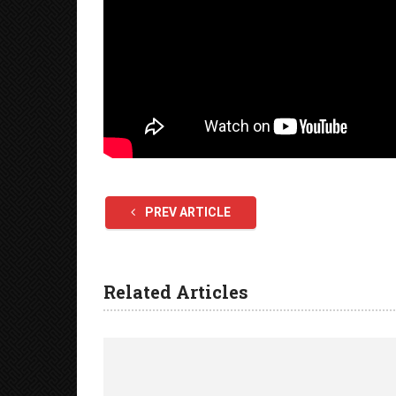
PREV ARTICLE
Related Articles