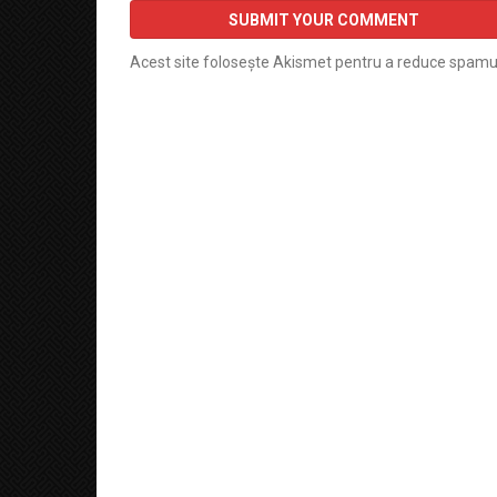
Acest site folosește Akismet pentru a reduce spamu