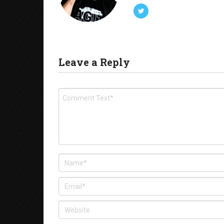
Leave a Reply