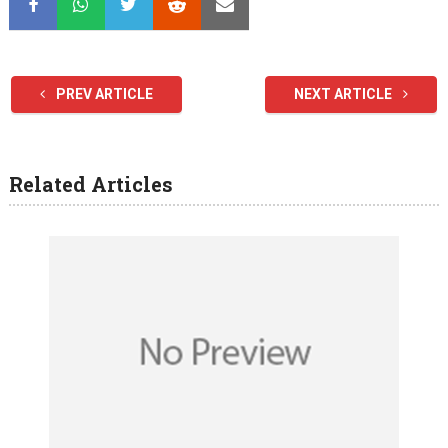
PREV ARTICLE
NEXT ARTICLE
Related Articles