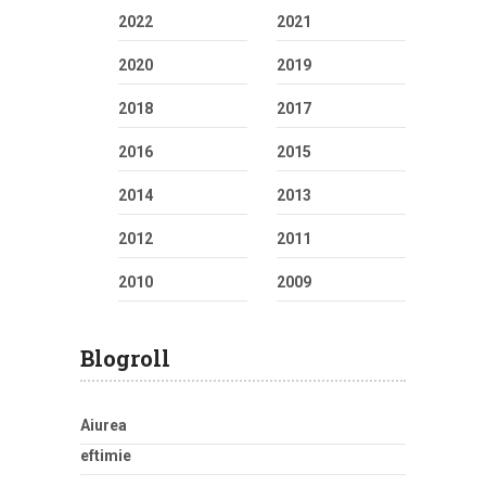
2022
2021
2020
2019
2018
2017
2016
2015
2014
2013
2012
2011
2010
2009
Blogroll
Aiurea
eftimie