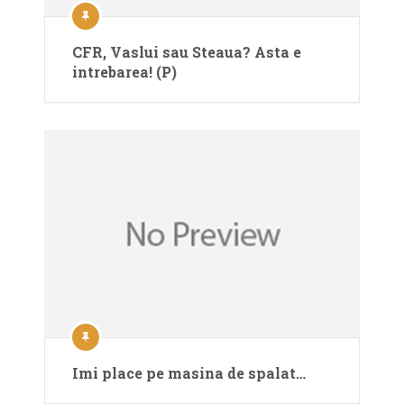
CFR, Vaslui sau Steaua? Asta e
intrebarea! (P)
Imi place pe masina de spalat…