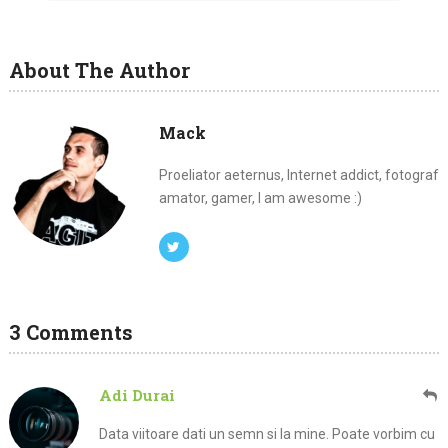
About The Author
Mack
Proeliator aeternus, Internet addict, fotograf
amator, gamer, I am awesome :)
3 Comments
Adi Durai
Data viitoare dati un semn si la mine. Poate vorbim cu